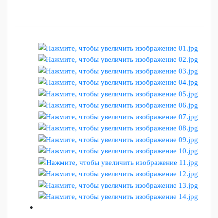
БЕССМЕРТНЫЙ ПОЛК РОССИИ