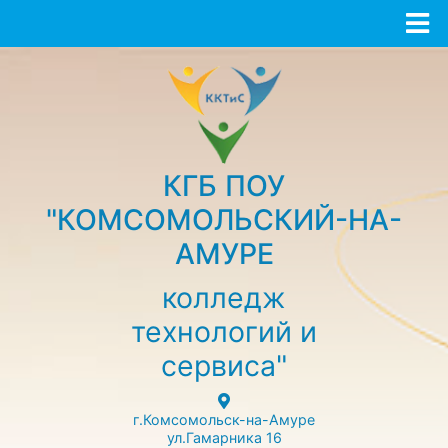
КГБ ПОУ
"КОМСОМОЛЬСКИЙ-НА-
АМУРЕ
колледж
технологий и
сервиса"
г.Комсомольск-на-Амуре