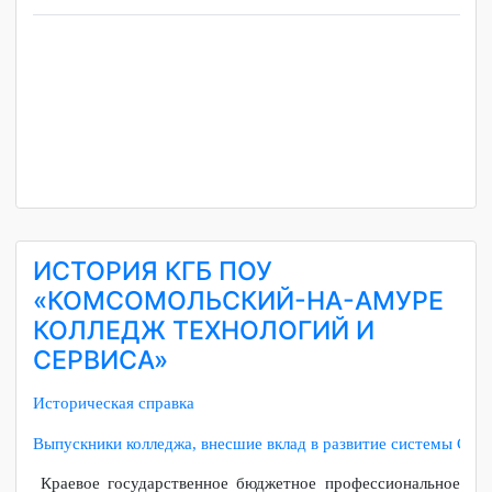
ИСТОРИЯ КГБ ПОУ
«КОМСОМОЛЬСКИЙ-НА-АМУРЕ
КОЛЛЕДЖ ТЕХНОЛОГИЙ И
СЕРВИСА»