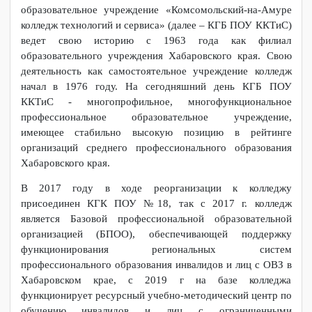
Историческая справка
Выпускники колледжа, внесшие вклад в развитие системы 
Краевое государственное бюджетное профессиональное
образовательное учреждение «Комсомольский-на-Амуре
колледж технологий и сервиса» (далее – КГБ ПОУ ККТиС)
ведет свою историю с 1963 года как филиал
образовательного учреждения Хабаровского края. Свою
деятельность как самостоятельное учреждение колледж
начал в 1976 году. На сегодняшний день КГБ ПОУ
ККТиС - многопрофильное, многофункциональное
профессиональное образовательное учреждение,
имеющее стабильно высокую позицию в рейтинге
организаций среднего профессионального образования
Хабаровского края.
В 2017 году в ходе реорганизации к колледжу
присоединен КГК ПОУ №18, так с 2017 г. колледж
является Базовой профессиональной образовательной