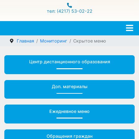
ул.Гамарника 16
тел: (4217) 53-02-22
Главная
Мониторинг
Скрытое меню
Центр дистанционного образования
Доп. материалы
Ежедневное меню