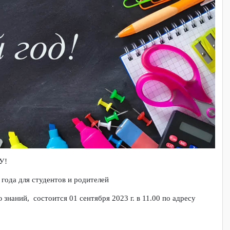
УСПЕХУ!
 2023 года для студентов и родителей