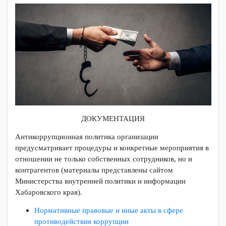
КОРРУПЦИИ
ДОКУМЕНТАЦИЯ
Антикоррупционная политика организации
предусматривает процедуры и конкретные мероприятия в
отношении не только собственных сотрудников, но и
контрагентов (материалы представлены сайтом
Министерства внутренней политики и информации