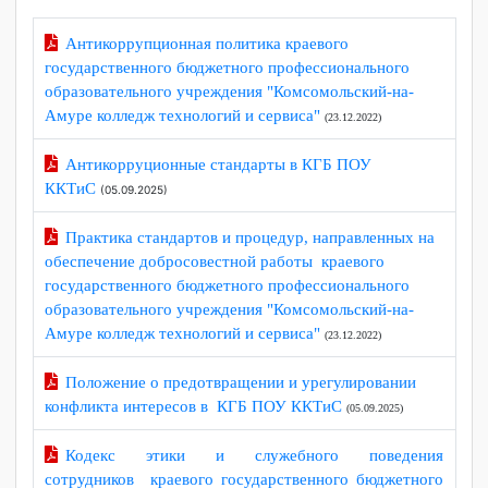
Хабаровского края).
Нормативные правовые и иные акты в сфере
противодействия коррупции
Антикоррупционная политика краевого
государственного бюджетного профессионального
образовательного учреждения "Комсомольский-на-
Амуре колледж технологий и сервиса"
(23.12.2022)
Антикорруционные стандарты в КГБ ПОУ
ККТиС
(05.09.2025)
Практика стандартов и процедур, направленных на
обеспечение добросовестной работы краевого
государственного бюджетного профессионального
образовательного учреждения "Комсомольский-на-
Амуре колледж технологий и сервиса"
(23.12.2022)