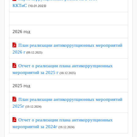
Приказ о назначении должностных лиц,
ответственных за противодействие
коррупции
(25.02.2026)
Карта коррупционных рисков КГБ ПОУ
ККТиС
(10.01.2023)
2026 год
План реализации антикоррупционных мероприятий
2026 г
(09.12.2025)
Отчет о реализации плана антикоррупционных
мероприятий за 2025 г
(18.12.2025)
2025 год