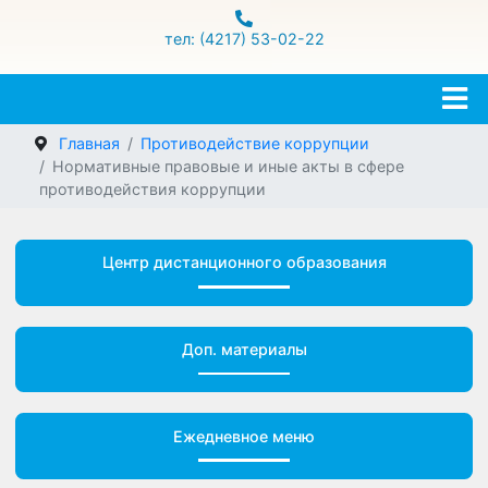
ул.Гамарника 16
тел: (4217) 53-02-22
Главная
Противодействие коррупции
Нормативные правовые и иные акты в сфере
противодействия коррупции
Центр дистанционного образования
Доп. материалы
Ежедневное меню