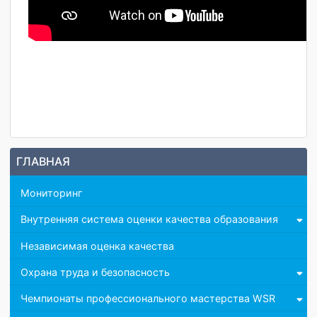
ГЛАВНАЯ