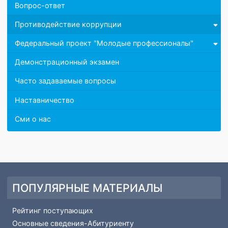
Мониторинг
Внутренняя система оценки качества образования
Независимая оценка качества
Охрана труда и безопасность
Чемпионаты профессионального мастерства WSR
Вопрос-ответ
Противодействие коррупции
Федеральный проект "Молодые профессионалы"
Демонстрационный экзамен
Часто задаваемые вопросы
Наставничество