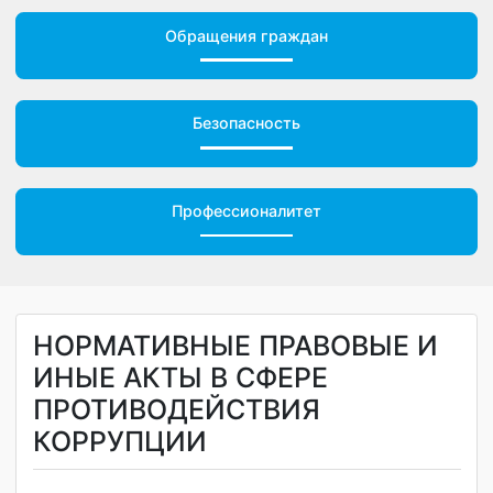
Обращения граждан
Безопасность
Профессионалитет
НОРМАТИВНЫЕ ПРАВОВЫЕ И
ИНЫЕ АКТЫ В СФЕРЕ
ПРОТИВОДЕЙСТВИЯ