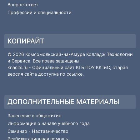
Сми о нас
ПОПУЛЯРНЫЕ МАТЕРИАЛЫ
Рейтинг поступающих
Основные сведения-Абитуриенту
Вопрос-ответ
Профессии и специальности
КОПИРАЙТ
© 2026 Комсомольский-на-Амуре Колледж Технологии
и Сервиса. Все права защищены.