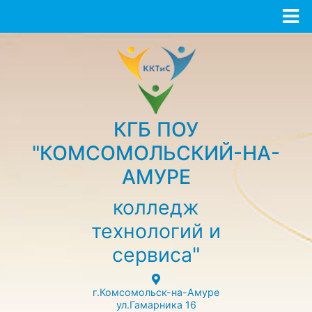
КГБ ПОУ
"КОМСОМОЛЬСКИЙ-НА-
АМУРЕ
колледж
технологий и
сервиса"
г.Комсомольск-на-Амуре