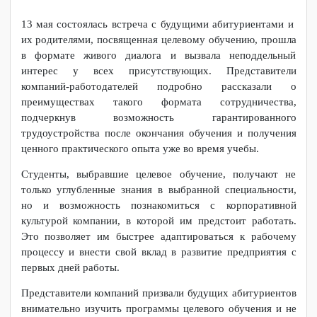
13 мая состоялась встреча с будущими абитуриентами и
их родителями, посвященная целевому обучению, прошла
в формате живого диалога и вызвала неподдельный
интерес у всех присутствующих. Представители
компаний-работодателей подробно рассказали о
преимуществах такого формата сотрудничества,
подчеркнув возможность гарантированного
трудоустройства после окончания обучения и получения
ценного практического опыта уже во время учебы.
Студенты, выбравшие целевое обучение, получают не
только углубленные знания в выбранной специальности,
но и возможность познакомиться с корпоративной