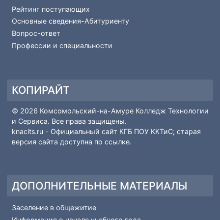
ПОПУЛЯРНЫЕ МАТЕРИАЛЫ
Рейтинг поступающих
Основные сведения-Абитуриенту
Вопрос-ответ
Профессии и специальности
КОПИРАЙТ
© 2026 Комсомольский-на-Амуре Колледж Технологии