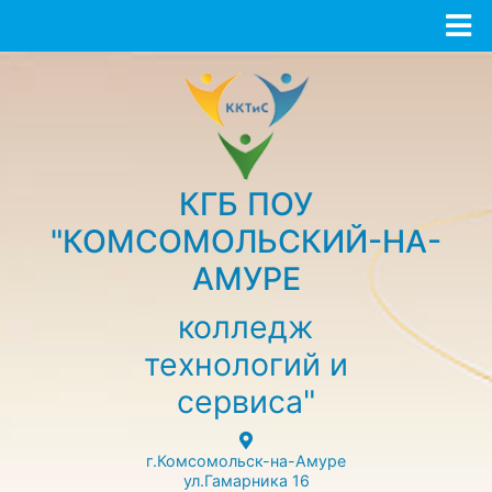
КГБ ПОУ
"КОМСОМОЛЬСКИЙ-НА-
АМУРЕ
колледж
технологий и
сервиса"
г.Комсомольск-на-Амуре