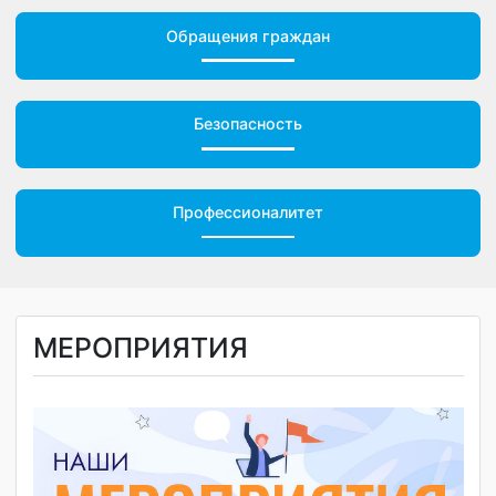
Обращения граждан
Безопасность
Профессионалитет
МЕРОПРИЯТИЯ