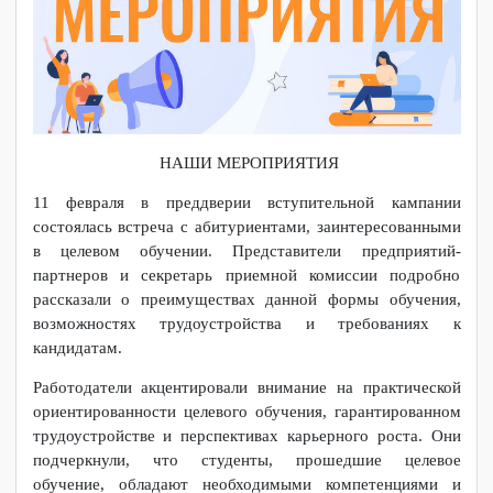
НАШИ МЕРОПРИЯТИЯ
11 февраля в преддверии вступительной кампании
состоялась встреча с абитуриентами, заинтересованными
в целевом обучении. Представители предприятий-
партнеров и секретарь приемной комиссии подробно
рассказали о преимуществах данной формы обучения,
возможностях трудоустройства и требованиях к
кандидатам.
Работодатели акцентировали внимание на практической