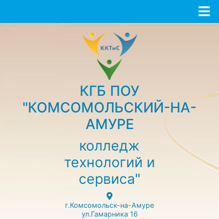
КГБ ПОУ
"КОМСОМОЛЬСКИЙ-НА-
АМУРЕ
колледж
технологий и
сервиса"
г.Комсомольск-на-Амуре