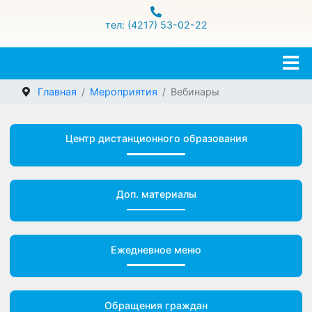
ул.Гамарника 16
тел: (4217) 53-02-22
Главная
Мероприятия
Вебинары
Центр дистанционного образования
Доп. материалы
Ежедневное меню