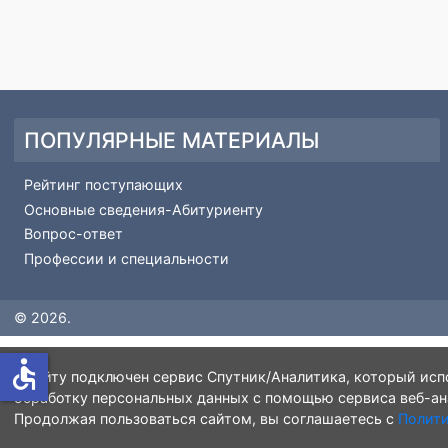
Вступая
Ориенти
ПОПУЛЯРНЫЕ МАТЕРИАЛЫ
Рейтинг поступающих
Основные сведения-Абитуриенту
Вопрос-ответ
Профессии и специальности
© 2026.