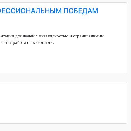
 ПРОФЕССИОНАЛЬНЫМ ПОБЕДАМ
офориентации для людей с инвалидностью и ограниченными
вья является работа с их семьями.