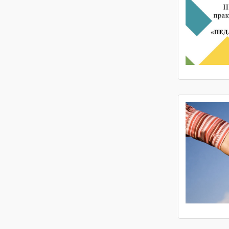
Доступная среда