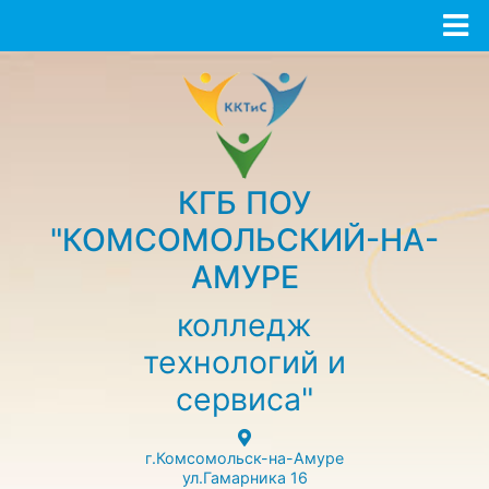
КГБ ПОУ
"КОМСОМОЛЬСКИЙ-НА-
АМУРЕ
колледж
технологий и
сервиса"
г.Комсомольск-на-Амуре