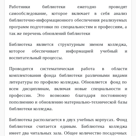
скан договора
https://znanium.com/
Информация о работе библиотеки
Работники библиотеки ежегодно проводят
самообследование, которое включает в себя анализ
библиотечно-информационного обеспечения реализуемых
программ подготовки по специальностям и профессиям, а
так же перечень обновлений библиотеки
Библиотека является структурным звеном колледжа,
которое обеспечивает информацией учебный и
воспитательный процессы.
Проводится систематическая работа в области
комплектования фонда библиотеки различными видами
литературы по профилю колледжа. Обновляется фонд по
всем дисциплинам, включая новые специальности и
профессии. Это возможно благодаря постоянному
пополнению и обновлению материально-технической базы