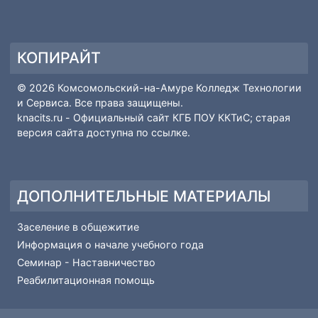
ПОПУЛЯРНЫЕ МАТЕРИАЛЫ
Рейтинг поступающих
Основные сведения-Абитуриенту
Вопрос-ответ
Профессии и специальности
КОПИРАЙТ
© 2026 Комсомольский-на-Амуре Колледж Технологии
и Сервиса. Все права защищены.
knacits.ru
- Официальный сайт КГБ ПОУ ККТиС; старая
версия сайта доступна по
ссылке
.