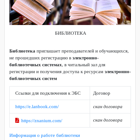
БИБЛИОТЕКА
Библиотека
приглашает преподавателей и обучающихся,
не прошедших регистрацию в
электронно
-
библиотечных
системах
, в читальный зал для
регистрации и получения доступа к ресурсам
электронно
-
библиотечных
систем
Ссылки для подключения к ЭБС
Договор
https://e.lanbook.com/
скан договора