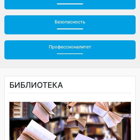
Обращения граждан
Безопасность
Профессионалитет
БИБЛИОТЕКА