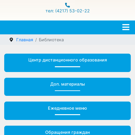
ул.Гамарника 16
тел: (4217) 53-02-22
Главная
Библиотека
Центр дистанционного образования
Доп. материалы
Ежедневное меню