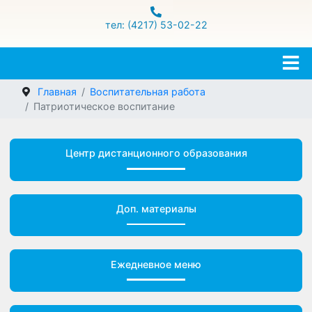
ул.Гамарника 16
тел: (4217) 53-02-22
Главная
Воспитательная работа
Патриотическое воспитание
Центр дистанционного образования
Доп. материалы
Ежедневное меню