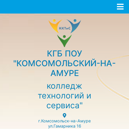
КГБ ПОУ
"КОМСОМОЛЬСКИЙ-НА-
АМУРЕ
колледж
технологий и
сервиса"
г.Комсомольск-на-Амуре