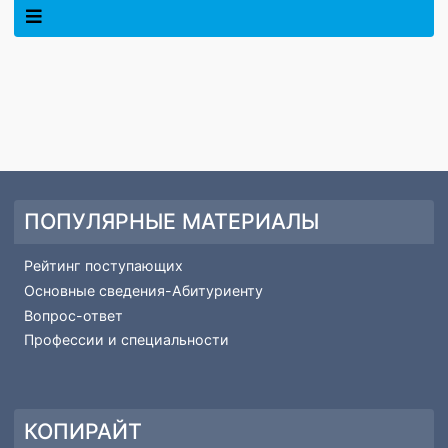
СТУДЕНТУ
ПОПУЛЯРНЫЕ МАТЕРИАЛЫ
Рейтинг поступающих
Основные сведения-Абитуриенту
Вопрос-ответ
Профессии и специальности