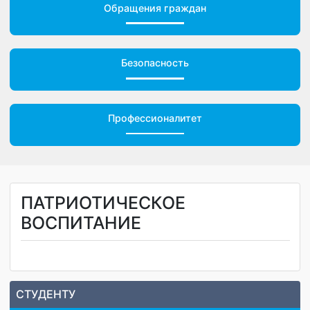
Обращения граждан
Безопасность
Профессионалитет
ПАТРИОТИЧЕСКОЕ
ВОСПИТАНИЕ