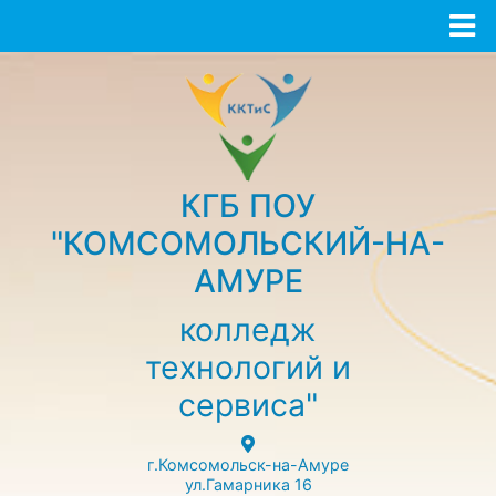
КГБ ПОУ
"КОМСОМОЛЬСКИЙ-НА-
АМУРЕ
колледж
технологий и
сервиса"
г.Комсомольск-на-Амуре