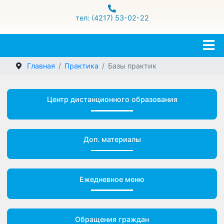
ул.Гамарника 16
тел: (4217) 53-02-22
Главная
Практика
Базы практик
Центр дистанционного образования
Доп. материалы
Ежедневное меню