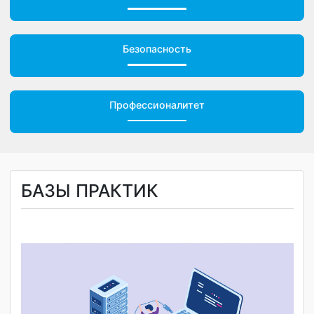
Обращения граждан
Безопасность
Профессионалитет
БАЗЫ ПРАКТИК